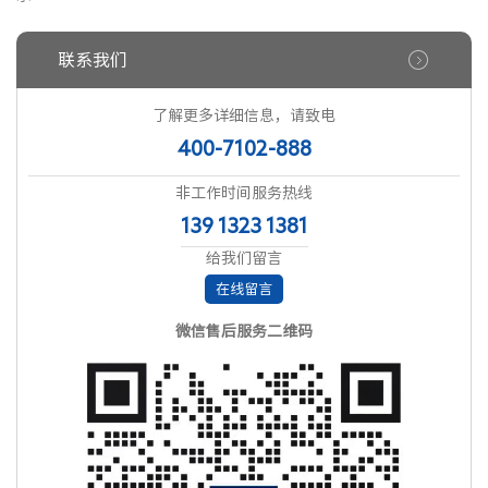
联系我们
了解更多详细信息，请致电
400-7102-888
非工作时间服务热线
139 1323 1381
给我们留言
在线留言
微信售后服务二维码