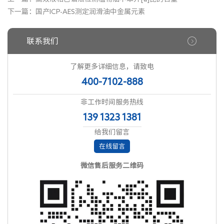
下一篇：
国产ICP-AES测定润滑油中金属元素
联系我们
了解更多详细信息，请致电
400-7102-888
非工作时间服务热线
139 1323 1381
给我们留言
在线留言
微信售后服务二维码