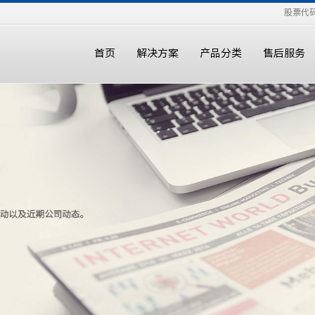
股票代码
首页
解决方案
产品分类
售后服务